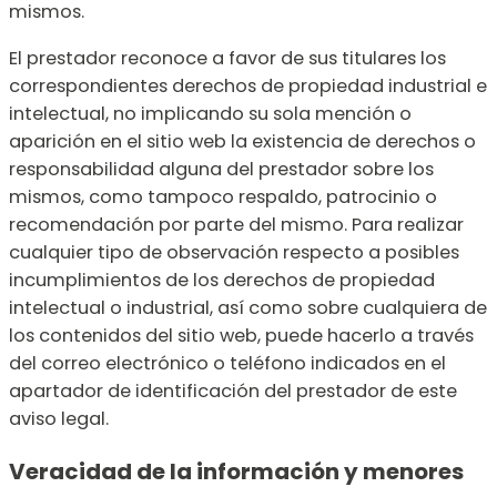
mismos.
El prestador reconoce a favor de sus titulares los
correspondientes derechos de propiedad industrial e
intelectual, no implicando su sola mención o
aparición en el sitio web la existencia de derechos o
responsabilidad alguna del prestador sobre los
mismos, como tampoco respaldo, patrocinio o
recomendación por parte del mismo. Para realizar
cualquier tipo de observación respecto a posibles
incumplimientos de los derechos de propiedad
intelectual o industrial, así como sobre cualquiera de
los contenidos del sitio web, puede hacerlo a través
del correo electrónico o teléfono indicados en el
apartador de identificación del prestador de este
aviso legal.
Veracidad de la información y menores