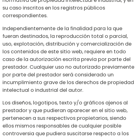
normativa de propiedad intelectual e industrial, y en
su caso inscritos en los registros públicos
correspondientes.
Independientemente de la finalidad para la que
fueran destinados, la reproducción total o parcial,
uso, explotación, distribución y comercialización de
los contenidos de este sitio web, requiere en todo
caso de la autorización escrita previa por parte del
prestador. Cualquier uso no autorizado previamente
por parte del prestador será considerado un
incumplimiento grave de los derechos de propiedad
intelectual o industrial del autor.
Los diseños, logotipos, texto y/o gráficos ajenos al
prestador y que pudieran aparecer en el sitio web,
pertenecen a sus respectivos propietarios, siendo
ellos mismos responsables de cualquier posible
controversia que pudiera suscitarse respecto a los