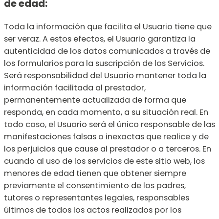
de edad:
Toda la información que facilita el Usuario tiene que
ser veraz. A estos efectos, el Usuario garantiza la
autenticidad de los datos comunicados a través de
los formularios para la suscripción de los Servicios.
Será responsabilidad del Usuario mantener toda la
información facilitada al prestador,
permanentemente actualizada de forma que
responda, en cada momento, a su situación real. En
todo caso, el Usuario será el único responsable de las
manifestaciones falsas o inexactas que realice y de
los perjuicios que cause al prestador o a terceros. En
cuando al uso de los servicios de este sitio web, los
menores de edad tienen que obtener siempre
previamente el consentimiento de los padres,
tutores o representantes legales, responsables
últimos de todos los actos realizados por los