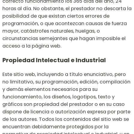
correcto funcionamiento los 365 días del año, 24
horas al día. No obstante, el prestador no descarta la
posibilidad de que existan ciertos errores de
programación, o que acontezcan causas de fuerza
mayor, catástrofes naturales, huelgas, o
circunstancias semejantes que hagan imposible el
acceso a la página web.
Propiedad Intelectual e Industrial
Este sitio web, incluyendo a título enunciativo, pero
no limitativo, su programación, edición, compilación
y demás elementos necesarios para su
funcionamiento, los diseños, logotipos, texto y
gráficos son propiedad del prestador o en su caso
dispone de licencia o autorización expresa por parte
de los autores. Todos los contenidos del sitio web se
encuentran debidamente protegidos por la