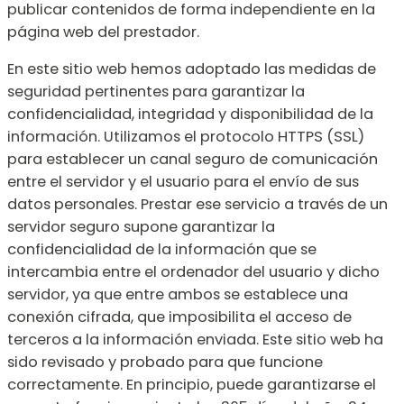
publicar contenidos de forma independiente en la
página web del prestador.
En este sitio web hemos adoptado las medidas de
seguridad pertinentes para garantizar la
confidencialidad, integridad y disponibilidad de la
información. Utilizamos el protocolo HTTPS (SSL)
para establecer un canal seguro de comunicación
entre el servidor y el usuario para el envío de sus
datos personales. Prestar ese servicio a través de un
servidor seguro supone garantizar la
confidencialidad de la información que se
intercambia entre el ordenador del usuario y dicho
servidor, ya que entre ambos se establece una
conexión cifrada, que imposibilita el acceso de
terceros a la información enviada. Este sitio web ha
sido revisado y probado para que funcione
correctamente. En principio, puede garantizarse el