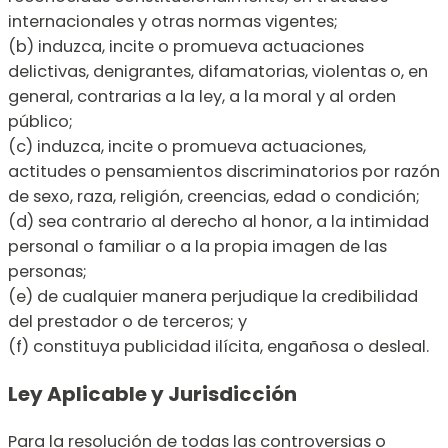
internacionales y otras normas vigentes;
(b) induzca, incite o promueva actuaciones
delictivas, denigrantes, difamatorias, violentas o, en
general, contrarias a la ley, a la moral y al orden
público;
(c) induzca, incite o promueva actuaciones,
actitudes o pensamientos discriminatorios por razón
de sexo, raza, religión, creencias, edad o condición;
(d) sea contrario al derecho al honor, a la intimidad
personal o familiar o a la propia imagen de las
personas;
(e) de cualquier manera perjudique la credibilidad
del prestador o de terceros; y
(f) constituya publicidad ilícita, engañosa o desleal.
Ley Aplicable y Jurisdicción
Para la resolución de todas las controversias o