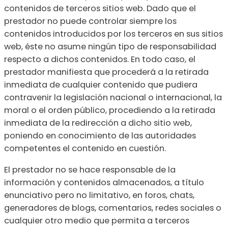
contenidos de terceros sitios web. Dado que el
prestador no puede controlar siempre los
contenidos introducidos por los terceros en sus sitios
web, éste no asume ningún tipo de responsabilidad
respecto a dichos contenidos. En todo caso, el
prestador manifiesta que procederá a la retirada
inmediata de cualquier contenido que pudiera
contravenir la legislación nacional o internacional, la
moral o el orden público, procediendo a la retirada
inmediata de la redirección a dicho sitio web,
poniendo en conocimiento de las autoridades
competentes el contenido en cuestión.
El prestador no se hace responsable de la
información y contenidos almacenados, a título
enunciativo pero no limitativo, en foros, chats,
generadores de blogs, comentarios, redes sociales o
cualquier otro medio que permita a terceros