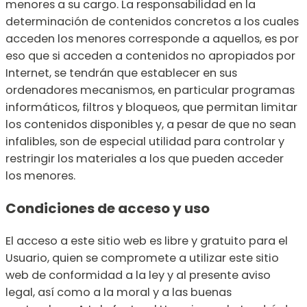
menores a su cargo. La responsabilidad en la
determinación de contenidos concretos a los cuales
acceden los menores corresponde a aquellos, es por
eso que si acceden a contenidos no apropiados por
Internet, se tendrán que establecer en sus
ordenadores mecanismos, en particular programas
informáticos, filtros y bloqueos, que permitan limitar
los contenidos disponibles y, a pesar de que no sean
infalibles, son de especial utilidad para controlar y
restringir los materiales a los que pueden acceder
los menores.
Condiciones de acceso y uso
El acceso a este sitio web es libre y gratuito para el
Usuario, quien se compromete a utilizar este sitio
web de conformidad a la ley y al presente aviso
legal, así como a la moral y a las buenas