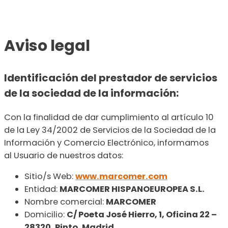
Aviso legal
Identificación del prestador de servicios
de la sociedad de la información:
Con la finalidad de dar cumplimiento al artículo 10
de la Ley 34/2002 de Servicios de la Sociedad de la
Información y Comercio Electrónico, informamos
al Usuario de nuestros datos:
Sitio/s Web:
www.marcomer.com
Entidad:
MARCOMER HISPANOEUROPEA S.L.
Nombre comercial:
MARCOMER
Domicilio:
C/ Poeta José Hierro, 1, Oficina 22 –
28320, Pinto, Madrid