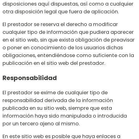
disposiciones aquí dispuestas, así como a cualquier
otra disposición legal que fuera de aplicación.
El prestador se reserva el derecho a modificar
cualquier tipo de información que pudiera aparecer
en el sitio web, sin que exista obligación de preavisar
o poner en conocimiento de los usuarios dichas
obligaciones, entendiéndose como suficiente con la
publicación en el sitio web del prestador.
Responsabilidad
El prestador se exime de cualquier tipo de
responsabilidad derivada de la información
publicada en su sitio web, siempre que esta
información haya sido manipulada o introducida
por un tercero ajeno al mismo.
En este sitio web es posible que haya enlaces a