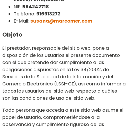
NIF:
B84242718
Teléfono:
916913272
E-Mail:
susana@marcomer.com
Objeto
El prestador, responsable del sitio web, pone a
disposición de los Usuarios el presente documento
con el que pretende dar cumplimiento a las
obligaciones dispuestas en la Ley 34/2002, de
Servicios de la Sociedad de la Información y del
Comercio Electrónico (LSSI-CE), así como informar a
todos los usuarios del sitio web respecto a cuáles
son las condiciones de uso del sitio web.
Toda persona que acceda a este sitio web asume el
papel de usuario, comprometiéndose a la
observancia y cumplimiento riguroso de las