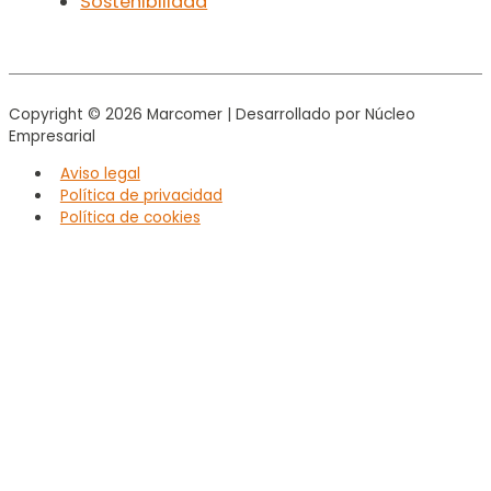
Sostenibilidad
Copyright © 2026
Marcomer
| Desarrollado por Núcleo
Empresarial
Aviso legal
Política de privacidad
Política de cookies