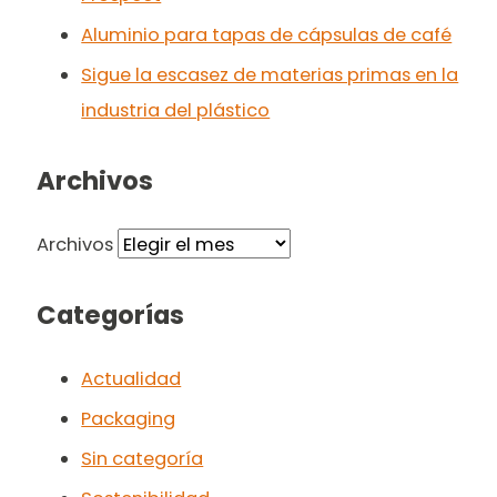
Aluminio para tapas de cápsulas de café
Sigue la escasez de materias primas en la
industria del plástico
Archivos
Archivos
Categorías
Actualidad
Packaging
Sin categoría