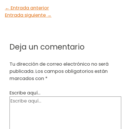
←
Entrada anterior
Entrada siguiente
→
Deja un comentario
Tu dirección de correo electrónico no será
publicada.
Los campos obligatorios están
marcados con
*
Escribe aquí...