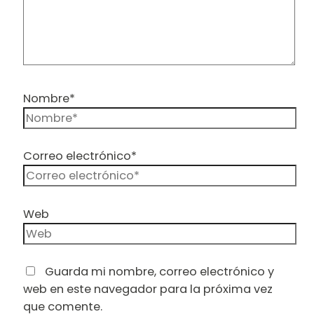
Nombre*
Correo electrónico*
Web
Guarda mi nombre, correo electrónico y
web en este navegador para la próxima vez
que comente.