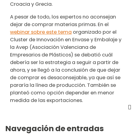
Croacia y Grecia.
A pesar de todo, los expertos no aconsejan
dejar de comprar materias primas. En el
webinar sobre este tema
organizado por el
Cluster de Innovación en Envase y Embalaje y
la Avep (Asociación Valenciana de
Empresarios de Plásticos) se debatió cuál
debería ser la estrategia a seguir a partir de
ahora, y se llegó a la conclusión de que dejar
de comprar es desaconsejable, ya que así se
pararía la línea de producción. También se
planteó como opción depender en menor
medida de las exportaciones.
Navegación de entradas