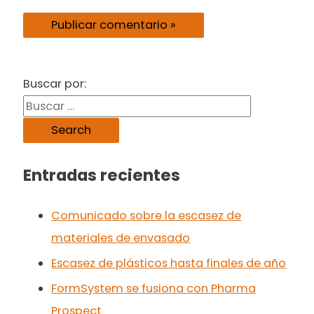
Buscar por:
Entradas recientes
Comunicado sobre la escasez de
materiales de envasado
Escasez de plásticos hasta finales de año
FormSystem se fusiona con Pharma
Prospect