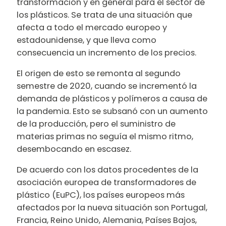
transformación y en general para el sector de
los plásticos. Se trata de una situación que
afecta a todo el mercado europeo y
estadounidense, y que lleva como
consecuencia un incremento de los precios.
El origen de esto se remonta al segundo
semestre de 2020, cuando se incrementó la
demanda de plásticos y polímeros a causa de
la pandemia. Esto se subsanó con un aumento
de la producción, pero el suministro de
materias primas no seguía el mismo ritmo,
desembocando en escasez.
De acuerdo con los datos procedentes de la
asociación europea de transformadores de
plástico (EuPC), los países europeos más
afectados por la nueva situación son Portugal,
Francia, Reino Unido, Alemania, Países Bajos,