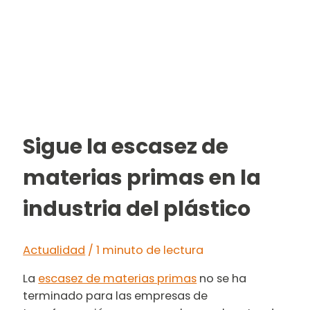
Sigue la escasez de
materias primas en la
industria del plástico
Actualidad
/
1 minuto de lectura
La
escasez de materias primas
no se ha
terminado para las empresas de