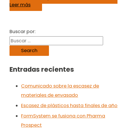
Leer más
Buscar por:
Entradas recientes
Comunicado sobre la escasez de
materiales de envasado
Escasez de plásticos hasta finales de año
FormSystem se fusiona con Pharma
Prospect