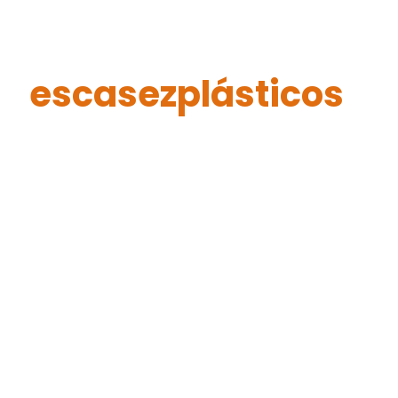
escasezplásticos