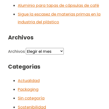
Aluminio para tapas de cápsulas de café
Sigue la escasez de materias primas en la
industria del plástico
Archivos
Archivos
Categorías
Actualidad
Packaging
Sin categoría
Sostenibilidad