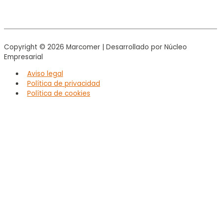
Copyright © 2026
Marcomer
| Desarrollado por Núcleo
Empresarial
Aviso legal
Política de privacidad
Política de cookies