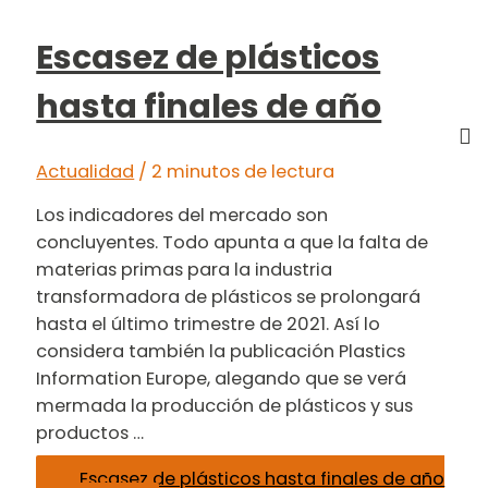
Escasez de plásticos
hasta finales de año
Actualidad
/
2 minutos de lectura
Los indicadores del mercado son
concluyentes. Todo apunta a que la falta de
materias primas para la industria
transformadora de plásticos se prolongará
hasta el último trimestre de 2021. Así lo
considera también la publicación Plastics
Information Europe, alegando que se verá
mermada la producción de plásticos y sus
productos …
Escasez de plásticos hasta finales de año