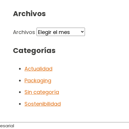
Archivos
Archivos
Categorías
Actualidad
Packaging
Sin categoría
Sostenibilidad
esarial