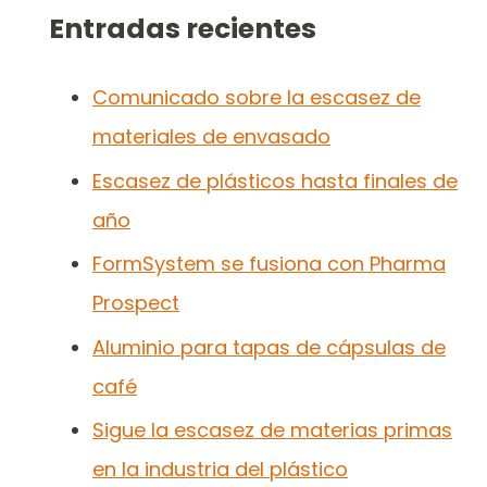
Entradas recientes
Comunicado sobre la escasez de
materiales de envasado
Escasez de plásticos hasta finales de
año
FormSystem se fusiona con Pharma
Prospect
Aluminio para tapas de cápsulas de
café
Sigue la escasez de materias primas
en la industria del plástico