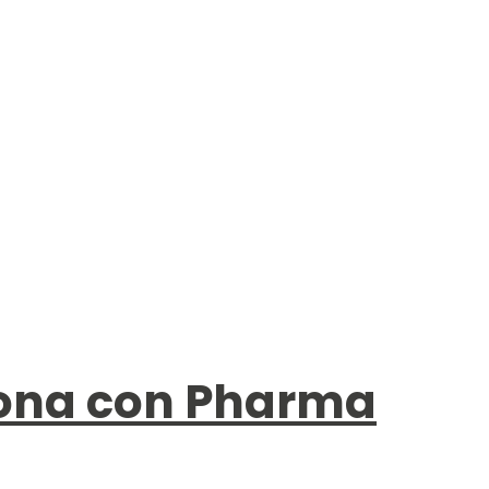
iona con Pharma