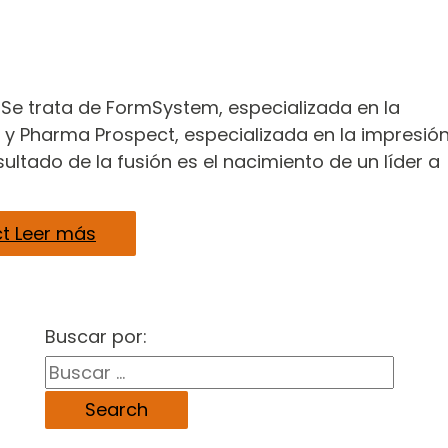
Se trata de FormSystem, especializada en la
 y Pharma Prospect, especializada en la impresió
ultado de la fusión es el nacimiento de un líder a
t
Leer más
Buscar por: