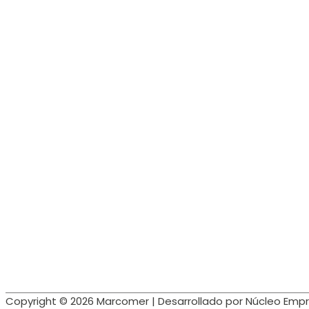
Copyright © 2026
Marcomer
| Desarrollado por Núcleo Empr