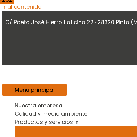
Ir al contenido
C/ Poeta José Hierro 1 oficina 22 · 28320 Pinto (
Menú principal
Nuestra empresa
Calidad y medio ambiente
Productos y servicios